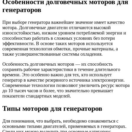
Особенности долговечных моторов для
генераторов
При выборе генератора важнейшее значение имеет качество
мотора. Долговечные двигатели отличаются высокой
износостойкостью, низким уровнем потребляемой энергии и
способностью работать в сложных условиях без потери
эффективности. В основе таких моторов используется
современная технология обмотки, прочные материалы, а
также усовершенствованные системы охладения.
Особенность долговечных моторов — их способность
сохранять рабочие характеристики в течение длительного
времени. Это особенно важно для тех, кто использует
генератор в качестве резервного источника электроэнергии.
Современные технологии позволяют увеличить ресурс мотора
до 10 тысяч часов и более, что значительно превышает
показатели стандартных моделей.
Типы моторов для генераторов
Для понимания, что выбрать, необходимо ознакомиться с
основными типами двигателей, применяемых в генераторах.
Среди них можно выделить три основные категории: