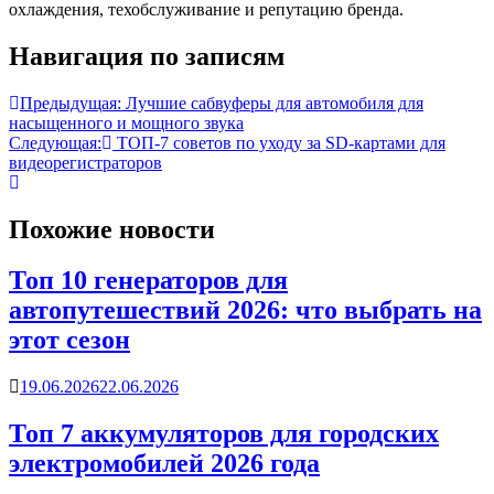
охлаждения, техобслуживание и репутацию бренда.
Навигация по записям
Предыдущая:
Лучшие сабвуферы для автомобиля для
насыщенного и мощного звука
Следующая:
ТОП-7 советов по уходу за SD-картами для
видеорегистраторов
Похожие новости
Топ 10 генераторов для
автопутешествий 2026: что выбрать на
этот сезон
19.06.2026
22.06.2026
Топ 7 аккумуляторов для городских
электромобилей 2026 года