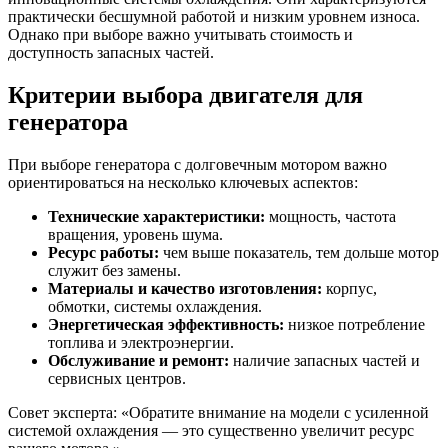
практически бесшумной работой и низким уровнем износа.
Однако при выборе важно учитывать стоимость и
доступность запасных частей.
Критерии выбора двигателя для
генератора
При выборе генератора с долговечным мотором важно
ориентироваться на несколько ключевых аспектов:
Технические характеристики:
мощность, частота
вращения, уровень шума.
Ресурс работы:
чем выше показатель, тем дольше мотор
служит без замены.
Материалы и качество изготовления:
корпус,
обмотки, системы охлаждения.
Энергетическая эффективность:
низкое потребление
топлива и электроэнергии.
Обслуживание и ремонт:
наличие запасных частей и
сервисных центров.
Совет эксперта: «Обратите внимание на модели с усиленной
системой охлаждения — это существенно увеличит ресурс