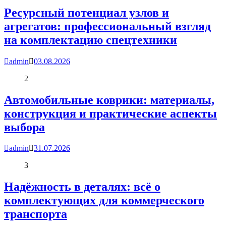
Ресурсный потенциал узлов и
агрегатов: профессиональный взгляд
на комплектацию спецтехники
admin
03.08.2026
2
Автомобильные коврики: материалы,
конструкция и практические аспекты
выбора
admin
31.07.2026
3
Надёжность в деталях: всё о
комплектующих для коммерческого
транспорта