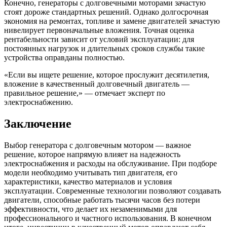
Конечно, генераторы с долговечными моторами зачастую
стоят дороже стандартных решений. Однако долгосрочная
экономия на ремонтах, топливе и замене двигателей зачастую
нивелирует первоначальные вложения. Точная оценка
рентабельности зависит от условий эксплуатации: для
постоянных нагрузок и длительных сроков службы такие
устройства оправданы полностью.
«Если вы ищете решение, которое прослужит десятилетия,
вложение в качественный долговечный двигатель —
правильное решение,» — отмечает эксперт по
электроснабжению.
Заключение
Выбор генератора с долговечным мотором — важное
решение, которое напрямую влияет на надежность
электроснабжения и расходы на обслуживание. При подборе
модели необходимо учитывать тип двигателя, его
характеристики, качество материалов и условия
эксплуатации. Современные технологии позволяют создавать
двигатели, способные работать тысячи часов без потери
эффективности, что делает их незаменимыми для
профессионального и частного использования. В конечном