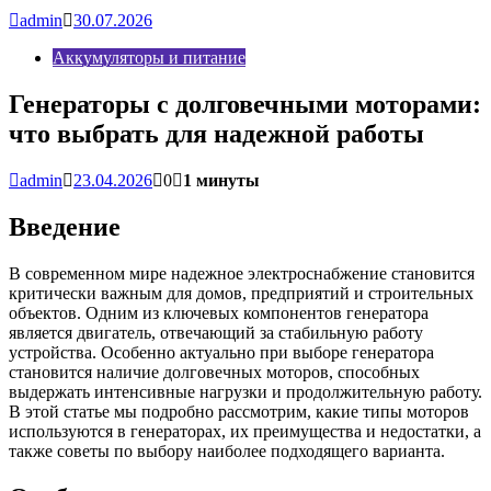
admin
30.07.2026
Аккумуляторы и питание
Генераторы с долговечными моторами:
что выбрать для надежной работы
admin
23.04.2026
0
1 минуты
Введение
В современном мире надежное электроснабжение становится
критически важным для домов, предприятий и строительных
объектов. Одним из ключевых компонентов генератора
является двигатель, отвечающий за стабильную работу
устройства. Особенно актуально при выборе генератора
становится наличие долговечных моторов, способных
выдержать интенсивные нагрузки и продолжительную работу.
В этой статье мы подробно рассмотрим, какие типы моторов
используются в генераторах, их преимущества и недостатки, а
также советы по выбору наиболее подходящего варианта.