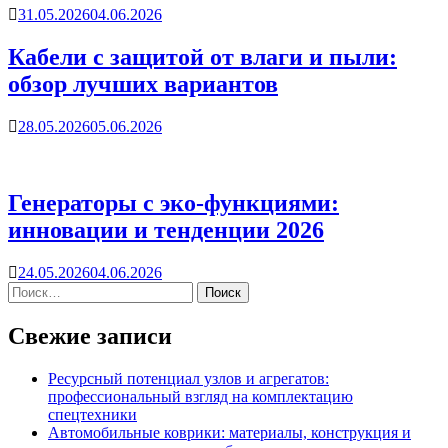
31.05.2026
04.06.2026
Кабели с защитой от влаги и пыли:
обзор лучших вариантов
28.05.2026
05.06.2026
Генераторы с эко-функциями:
инновации и тенденции 2026
24.05.2026
04.06.2026
Свежие записи
Ресурсный потенциал узлов и агрегатов:
профессиональный взгляд на комплектацию
спецтехники
Автомобильные коврики: материалы, конструкция и