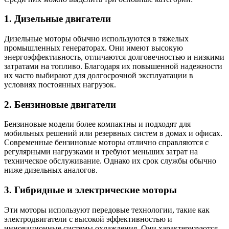
1. Дизельные двигатели
Дизельные моторы обычно используются в тяжелых
промышленных генераторах. Они имеют высокую
энергоэффективность, отличаются долговечностью и низкими
затратами на топливо. Благодаря их повышенной надежности
их часто выбирают для долгосрочной эксплуатации в
условиях постоянных нагрузок.
2. Бензиновые двигатели
Бензиновые модели более компактны и подходят для
мобильных решений или резервных систем в домах и офисах.
Современные бензиновые моторы отлично справляются с
регулярными нагрузками и требуют меньших затрат на
техническое обслуживание. Однако их срок службы обычно
ниже дизельных аналогов.
3. Гибридные и электрические моторы
Эти моторы используют передовые технологии, такие как
электродвигатели с высокой эффективностью и
инновационные системы охлаждения. Они характеризуются