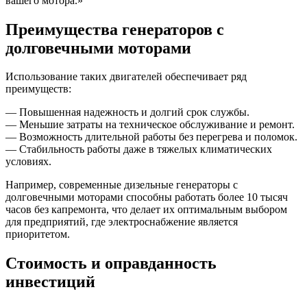
вашего мотора.»
Преимущества генераторов с
долговечными моторами
Использование таких двигателей обеспечивает ряд
преимуществ:
— Повышенная надежность и долгий срок службы.
— Меньшие затраты на техническое обслуживание и ремонт.
— Возможность длительной работы без перегрева и поломок.
— Стабильность работы даже в тяжелых климатических
условиях.
Например, современные дизельные генераторы с
долговечными моторами способны работать более 10 тысяч
часов без капремонта, что делает их оптимальным выбором
для предприятий, где электроснабжение является
приоритетом.
Стоимость и оправданность
инвестиций