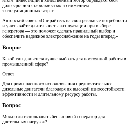
итоге, инвестиции в качественный мотор оправдают себя
долгосрочной стабильностью и снижением
эксплуатационных затрат.
Авторский совет: «Опирайтесь на свои реальные потребности
и учитывайте длительность эксплуатации при выборе
генератора — это поможет сделать правильный выбор и
обеспечить надежное электроснабжение на годы вперед.»
Вопрос
Какой тип двигателя лучше выбрать для постоянной работы в
промышленной сфере?
Ответ
Для промышленного использования предпочтительнее
дизельные двигатели благодаря их высокой износостойкости,
эффективности и длительному ресурсу работы.
Вопрос
Можно ли использовать бензиновый генератор для
длительных нагрузок?