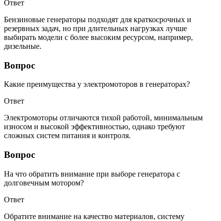
Ответ
Бензиновые генераторы подходят для краткосрочных и
резервных задач, но при длительных нагрузках лучше
выбирать модели с более высоким ресурсом, например,
дизельные.
Вопрос
Какие преимущества у электромоторов в генераторах?
Ответ
Электромоторы отличаются тихой работой, минимальным
износом и высокой эффективностью, однако требуют
сложных систем питания и контроля.
Вопрос
На что обратить внимание при выборе генератора с
долговечным мотором?
Ответ
Обратите внимание на качество материалов, систему