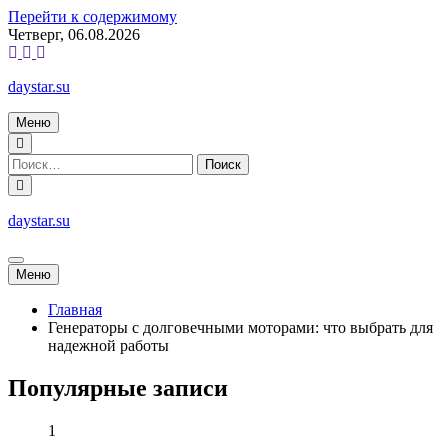
Перейти к содержимому
Четверг, 06.08.2026
daystar.su
Меню
daystar.su
Меню
Главная
Генераторы с долговечными моторами: что выбрать для
надежной работы
Популярные записи
1