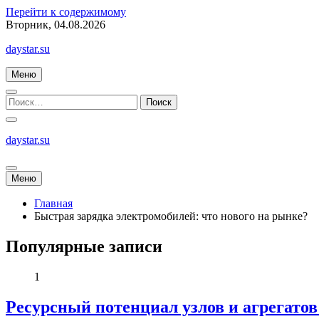
Перейти к содержимому
Вторник, 04.08.2026
daystar.su
Меню
daystar.su
Меню
Главная
Быстрая зарядка электромобилей: что нового на рынке?
Популярные записи
1
Ресурсный потенциал узлов и агрегато