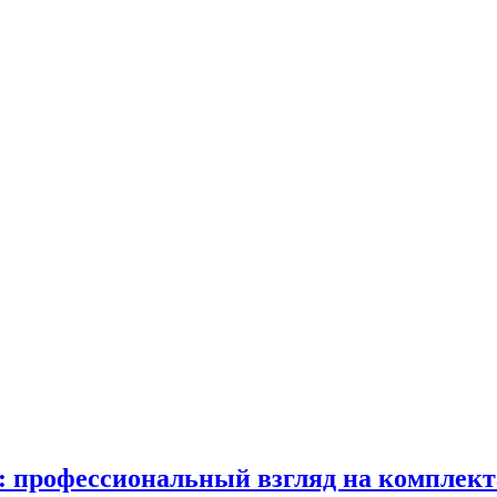
в: профессиональный взгляд на комплек