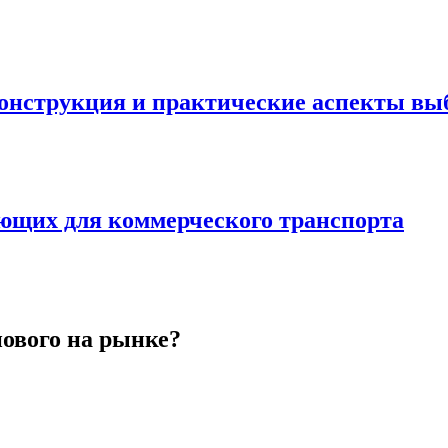
онструкция и практические аспекты вы
ующих для коммерческого транспорта
нового на рынке?