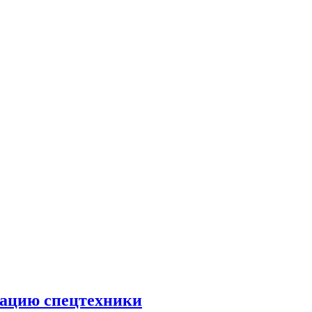
тацию спецтехники